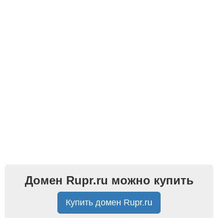
Домен Rupr.ru можно купить
Купить домен Rupr.ru