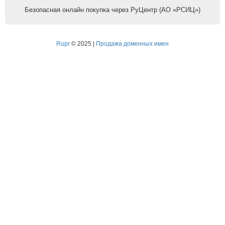
Безопасная онлайн покупка через РуЦентр (АО «РСИЦ»)
Rupr
© 2025 |
Продажа доменных имен